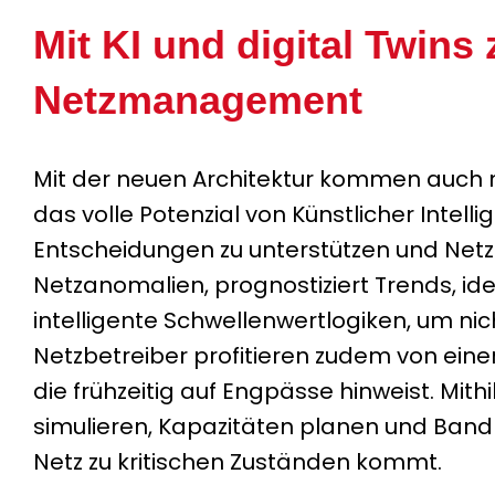
Mit KI und digital Twins
Netzmanagement
Mit der neuen Architektur kommen auch 
das volle Potenzial von Künstlicher Intelli
Entscheidungen zu unterstützen und Netze 
Netzanomalien, prognostiziert Trends, ide
intelligente Schwellenwertlogiken, um nic
Netzbetreiber profitieren zudem von eine
die frühzeitig auf Engpässe hinweist. Mithi
simulieren, Kapazitäten planen und Band
Netz zu kritischen Zuständen kommt.