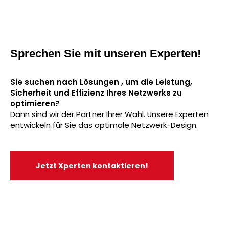
Sprechen Sie mit unseren Experten!
Sie suchen nach Lösungen , um die Leistung,
Sicherheit und Effizienz Ihres Netzwerks zu
optimieren?
Dann sind wir der Partner Ihrer Wahl. Unsere Experten
entwickeln für Sie das optimale Netzwerk-Design.
Jetzt Xperten kontaktieren!