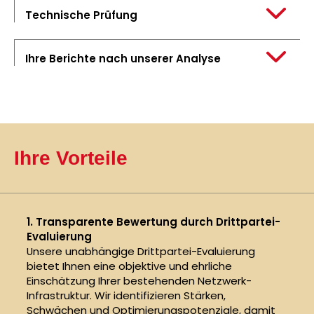
Technische Prüfung
Ihre Berichte nach unserer Analyse
Ihre Vorteile
1. Transparente Bewertung durch Drittpartei-
Evaluierung
Unsere unabhängige Drittpartei-Evaluierung
bietet Ihnen eine objektive und ehrliche
Einschätzung Ihrer bestehenden Netzwerk-
Infrastruktur. Wir identifizieren Stärken,
Schwächen und Optimierungspotenziale, damit