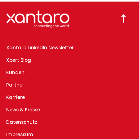
Xantaro LinkedIn Newsletter
Xpert Blog
Kunden
Partner
Karriere
News & Presse
Datenschutz
Impressum