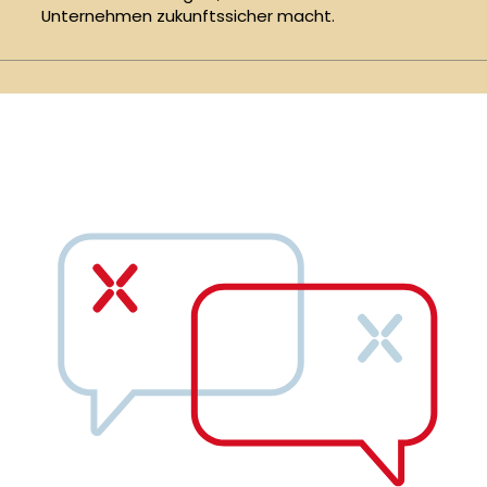
Unternehmen zukunftssicher macht.