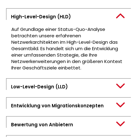
High-Level-Design (HLD)
Auf Grundlage einer Status-Quo-Analyse
betrachten unsere erfahrenen
Netzwerkarchitekten im High-Level-Design das
Gesamtbild. Es handelt sich um die Entwicklung
einer umfassenden Strategie, die Ihre
Netzwerkerweiterungen in den größeren Kontext
Ihrer Geschäftsziele einbettet.
Low-Level-Design (LLD)
Entwicklung von Migrationskonzepten
Bewertung von Anbietern