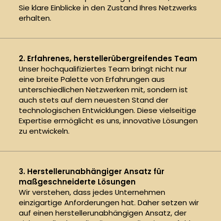
Sie klare Einblicke in den Zustand Ihres Netzwerks
erhalten.
2. Erfahrenes, herstellerübergreifendes Team
Unser hochqualifiziertes Team bringt nicht nur
eine breite Palette von Erfahrungen aus
unterschiedlichen Netzwerken mit, sondern ist
auch stets auf dem neuesten Stand der
technologischen Entwicklungen. Diese vielseitige
Expertise ermöglicht es uns, innovative Lösungen
zu entwickeln.
3. Herstellerunabhängiger Ansatz für
maßgeschneiderte Lösungen
Wir verstehen, dass jedes Unternehmen
einzigartige Anforderungen hat. Daher setzen wir
auf einen herstellerunabhängigen Ansatz, der