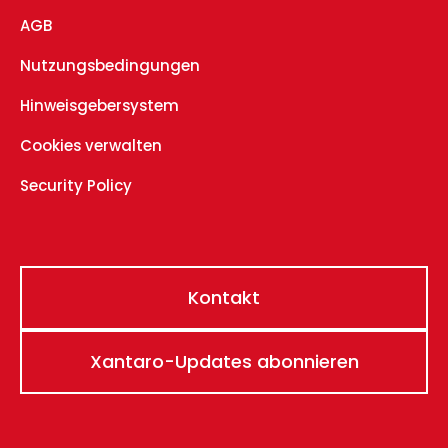
AGB
Nutzungsbedingungen
Hinweisgebersystem
Cookies verwalten
Security Policy
Kontakt
Xantaro-Updates abonnieren