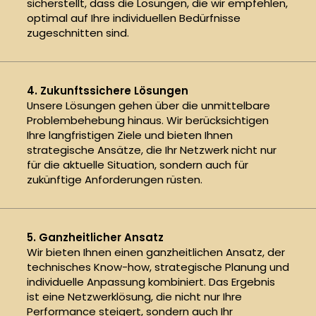
sicherstellt, dass die Lösungen, die wir empfehlen,
optimal auf Ihre individuellen Bedürfnisse
zugeschnitten sind.
4. Zukunftssichere Lösungen
Unsere Lösungen gehen über die unmittelbare
Problembehebung hinaus. Wir berücksichtigen
Ihre langfristigen Ziele und bieten Ihnen
strategische Ansätze, die Ihr Netzwerk nicht nur
für die aktuelle Situation, sondern auch für
zukünftige Anforderungen rüsten.
5. Ganzheitlicher Ansatz
Wir bieten Ihnen einen ganzheitlichen Ansatz, der
technisches Know-how, strategische Planung und
individuelle Anpassung kombiniert. Das Ergebnis
ist eine Netzwerklösung, die nicht nur Ihre
Performance steigert, sondern auch Ihr