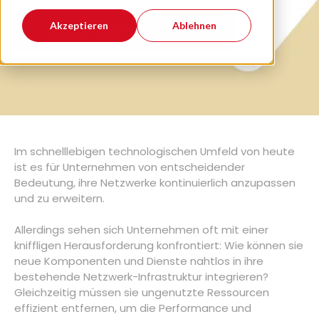
Akzeptieren
Ablehnen
Jetzt Chancen entdecken!
Im schnelllebigen technologischen Umfeld von heute
ist es für Unternehmen von entscheidender
Bedeutung, ihre Netzwerke kontinuierlich anzupassen
und zu erweitern.
Allerdings sehen sich Unternehmen oft mit einer
kniffligen Herausforderung konfrontiert: Wie können sie
neue Komponenten und Dienste nahtlos in ihre
bestehende Netzwerk-Infrastruktur integrieren?
Gleichzeitig müssen sie ungenutzte Ressourcen
effizient entfernen, um die Performance und