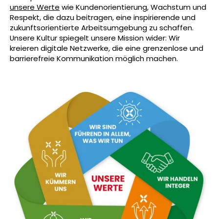
unsere Werte
wie Kundenorientierung, Wachstum und
Respekt, die dazu beitragen, eine inspirierende und
zukunftsorientierte Arbeitsumgebung zu schaffen.
Unsere Kultur spiegelt unsere Mission wider: Wir
kreieren digitale Netzwerke, die eine grenzenlose und
barrierefreie Kommunikation möglich machen.