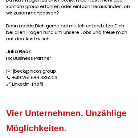
xantaro group erfahren oder einfach herausfinden, ob
wir zusammenpassen?
Dann melde Dich gerne bei mir. Ich unterstütze Dich
bei allen Fragen rund um unsere Jobs und freue mich
auf den Austausch.
Julia Beck
HR Business Partner
✉️ jbeck@nicos.group
📞 +49 251 986 335203
🔗
LinkedIn-Profil
Vier Unternehmen. Unzählige
Möglichkeiten.