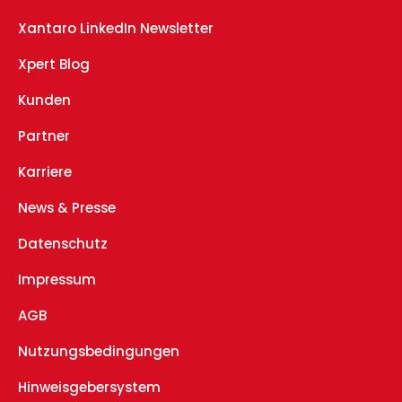
Xantaro LinkedIn Newsletter
Xpert Blog
Kunden
Partner
Karriere
News & Presse
Datenschutz
Impressum
AGB
Nutzungsbedingungen
Hinweisgebersystem