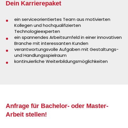
Dein Karrierepaket
ein serviceorientiertes Team aus motivierten
Kollegen und hochqualifizierten
Technologieexperten
ein spannendes Arbeitsumfeld in einer innovativen
Branche mit interessanten Kunden
verantwortungsvolle Aufgaben mit Gestaltungs-
und Handlungsspielraum
kontinuierliche Weiterbildungsmöglichkeiten
Anfrage für Bachelor- oder Master-
Arbeit stellen!