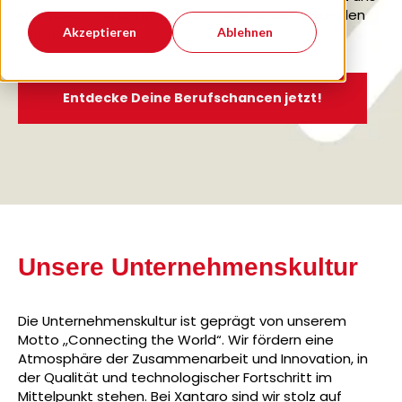
Menschen und Unternehmen miteinander verbinden
Akzeptieren
Ablehnen
wollen.
Entdecke Deine Berufschancen jetzt!
Unsere Unternehmenskultur
Die Unternehmenskultur ist geprägt von unserem
Motto „Connecting the World“. Wir fördern eine
Atmosphäre der Zusammenarbeit und Innovation, in
der Qualität und technologischer Fortschritt im
Mittelpunkt stehen. Bei Xantaro sind wir stolz auf