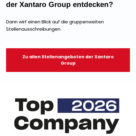
der Xantaro Group entdecken?
Dann wirf einen Blick auf die gruppenweiten
Stellenausschreibungen
Zu allen Stellenangeboten der Xantaro
Group