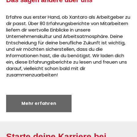
Erfahre aus erster Hand, ob Xantaro als Arbeitgeber zu
dir passt. Über 80 Erfahrungsberichte von Mitarbeitern
liefern dir wertvolle Einblicke in unsere
Unternehmenskultur und Arbeitsatmosphäre. Deine
Entscheidung für deine berufliche Zukunft ist wichtig,
und wir möchten sicherstellen, dass du die
Informationen hast, die du benötigst. Wir laden dich
ein, diese Erfahrungsberichte zu lesen und freuen uns
darauf, vielleicht schon bald mit dir
zusammenzuarbeiten!
Mehr erfahren
Starte deine Karriere bei