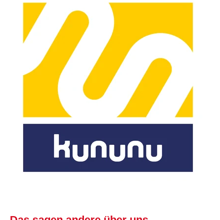
Das sagen andere über uns