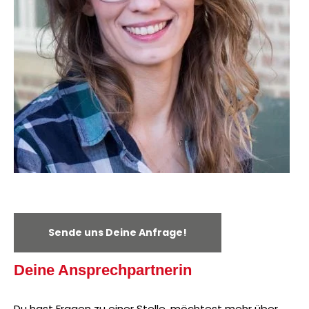
Sende uns Deine Anfrage!
Deine Ansprechpartnerin
Du hast Fragen zu einer Stelle, möchtest mehr über