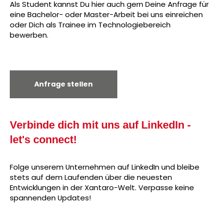
Als Student kannst Du hier auch gern Deine Anfrage für
eine Bachelor- oder Master-Arbeit bei uns einreichen
oder Dich als Trainee im Technologiebereich
bewerben.
Anfrage stellen
Verbinde dich mit uns auf LinkedIn -
let's connect!
Folge unserem Unternehmen auf LinkedIn und bleibe
stets auf dem Laufenden über die neuesten
Entwicklungen in der Xantaro-Welt. Verpasse keine
spannenden Updates!