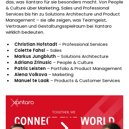
das, was Xantaro für sie besonders macht. Von People
& Culture über Marketing, Sales und Professional
Services bis hin zu Solutions Architecture und Product
Management – sie alle zeigen, was Teamgeist,
Vertrauen und Gestaltungsspielraum bei Xantaro
wirklich bedeuten.
Christian Hofstadt
– Professional Services
Colette Fahsl
– Sales
Markus Jungbluth
– Solutions Architecture
Adriana Zrinusic
– People & Culture
Patric Leisten
– Portfolio & Product Management
Alena Volkova
– Marketing
Manuel te Laak
– Products & Customer Services