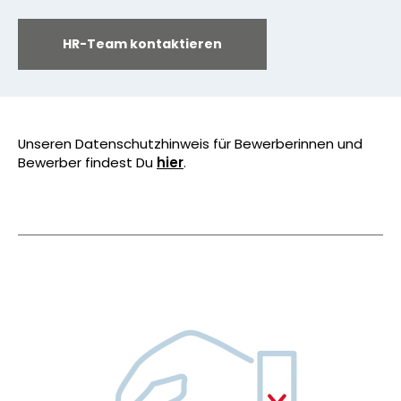
HR-Team kontaktieren
Unseren Datenschutzhinweis für Bewerberinnen und
Bewerber findest Du
hier
.