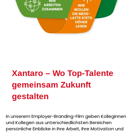
Xantaro – Wo Top-Talente
gemeinsam Zukunft
gestalten
In unserem Employer-Branding-Film geben Kolleginnen
und Kollegen aus unterschiedlichsten Bereichen
persönliche Einblicke in ihre Arbeit, ihre Motivation und