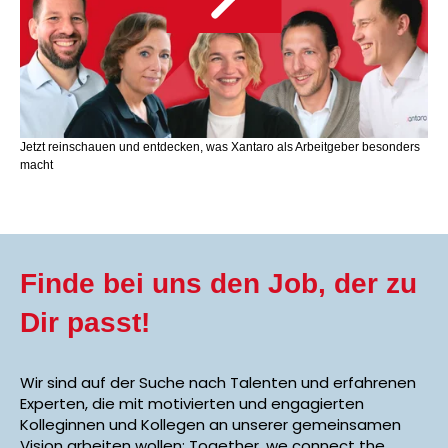
Jetzt reinschauen und entdecken, was Xantaro als Arbeitgeber besonders
macht
Finde bei uns den Job, der zu
Dir passt!
Wir sind auf der Suche nach Talenten und erfahrenen
Experten, die mit motivierten und engagierten
Kolleginnen und Kollegen an unserer gemeinsamen
Vision arbeiten wollen: Together, we connect the