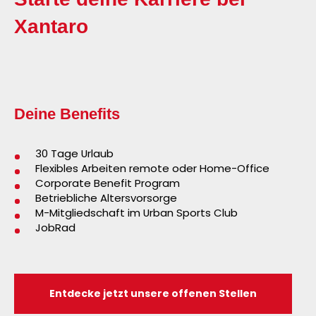
Xantaro
Deine Benefits
30 Tage Urlaub
Flexibles Arbeiten remote oder Home-Office
Corporate Benefit Program
Betriebliche Altersvorsorge
M-Mitgliedschaft im Urban Sports Club
JobRad
Entdecke jetzt unsere offenen Stellen