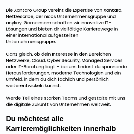
Die Xantaro Group vereint die Expertise von Xantaro,
NetDescribe, der nicos Unternehmensgruppe und
anykey. Gemeinsam schaffen wir innovative IT-
Lösungen und bieten dir vielfältige Karrierewege in
einer international aufgestellten
Unternehmensgruppe.
Ganz gleich, ob dein Interesse in den Bereichen
Netzwerke, Cloud, Cyber Security, Managed Services
oder IT-Beratung liegt – bei uns findest du spannende
Herausforderungen, moderne Technologien und ein
Umfeld, in dem du dich fachlich und persönlich
weiterentwickeln kannst.
Werde Teil eines starken Teams und gestalte mit uns
die digitale Zukunft von Unternehmen weltweit.
D
u möchtest alle
Karrieremöglichkeiten inner
halb