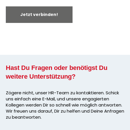
Jetzt verbinden!
Hast Du Fragen oder benötigst Du
weitere Unterstützung?
Zögere nicht, unser HR-Team zu kontaktieren. Schick
uns einfach eine E-Mail, und unsere engagierten
Kollegen werden Dir so schnell wie möglich antworten.
Wir freuen uns darauf, Dir zu helfen und Deine Anfragen
zu beantworten.