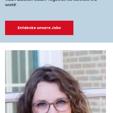
world!
Entdecke unsere Jobs