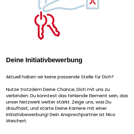
Deine Initiativbewerbung
Aktuell haben wir keine passende Stelle für Dich?
Nutze trotzdem Deine Chance, Dich mit uns zu
verbinden. Du könntest das fehlende Element sein, das
unser Netzwerk weiter stärkt. Zeige uns, was Du
draufhast, und starte Deine Karriere mit einer
Initiativbewerbung! Dein Ansprechpartner ist Nico
Weichert.