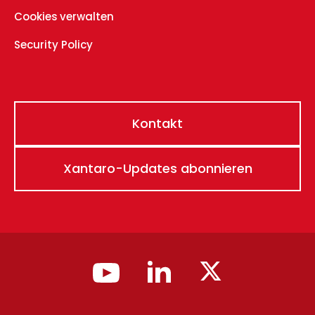
Cookies verwalten
Security Policy
Kontakt
Xantaro-Updates abonnieren