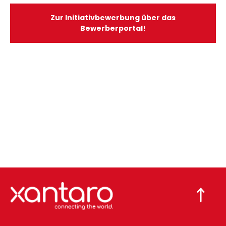
Zur Initiativbewerbung über das
Bewerberportal!