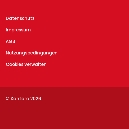
Datenschutz
Impressum
AGB
Nutzungsbedingungen
Cookies verwalten
© Xantaro 2026