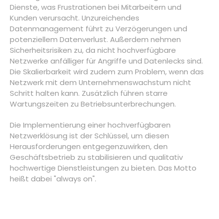
Dienste, was Frustrationen bei Mitarbeitern und
Kunden verursacht. Unzureichendes
Datenmanagement führt zu Verzögerungen und
potenziellem Datenverlust. Außerdem nehmen
Sicherheitsrisiken zu, da nicht hochverfügbare
Netzwerke anfälliger für Angriffe und Datenlecks sind.
Die Skalierbarkeit wird zudem zum Problem, wenn das
Netzwerk mit dem Unternehmenswachstum nicht
Schritt halten kann. Zusätzlich führen starre
Wartungszeiten zu Betriebsunterbrechungen.
Die Implementierung einer hochverfügbaren
Netzwerklösung ist der Schlüssel, um diesen
Herausforderungen entgegenzuwirken, den
Geschäftsbetrieb zu stabilisieren und qualitativ
hochwertige Dienstleistungen zu bieten. Das Motto
heißt dabei "always on".