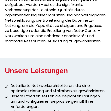
aufgebaut werden - sei es die signifikante
Verbesserung der Telefonie-Qualität durch
Implementierung einer robusten und hochverfügbaren
Netzwerklösung, die Erweiterung der Datennetz-
Nutzung, um die Kapazität zu steigern und Engpässe
zu beseitigen oder die Erstellung von Data-Center-
Netzwerken, um eine nahtlose Konnektivität und
maximale Ressourcen-Auslastung zu gewährleisten.
Unsere Leistungen
Detaillierte Netzwerkarchitekturen, die eine
optimale Leistung und Skalierbarkeit gewährleisten.
Unsere Experten setzen die geplanten Lösungen
um und konfigurieren sie präzise gemäß Ihren
Anforderungen.