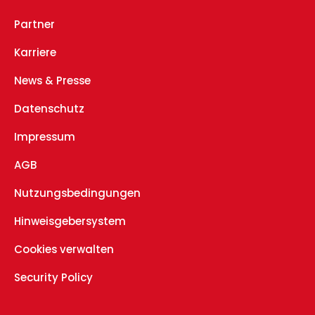
Partner
Karriere
News & Presse
Datenschutz
Impressum
AGB
Nutzungsbedingungen
Hinweisgebersystem
Cookies verwalten
Security Policy