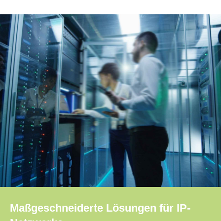
Maßgeschneiderte Lösungen für IP-