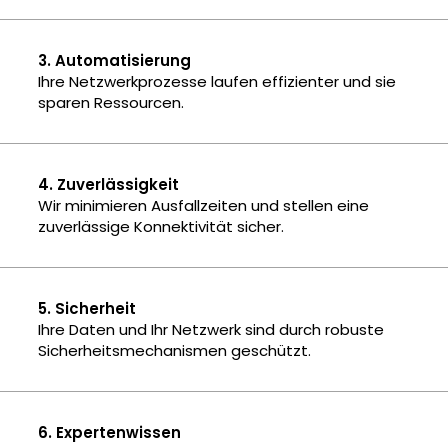
3. Automatisierung
Ihre Netzwerkprozesse laufen effizienter und sie
sparen Ressourcen.
4. Zuverlässigkeit
Wir minimieren Ausfallzeiten und stellen eine
zuverlässige Konnektivität sicher.
5. Sicherheit
Ihre Daten und Ihr Netzwerk sind durch robuste
Sicherheitsmechanismen geschützt.
6. Expertenwissen