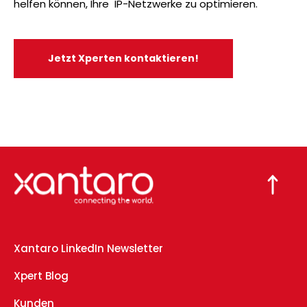
helfen können, Ihre IP-Netzwerke zu optimieren.
Jetzt Xperten kontaktieren!
Xantaro LinkedIn Newsletter
Xpert Blog
Kunden