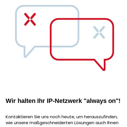
Wir halten Ihr IP-Netzwerk "always on"!
Kontaktieren Sie uns noch heute, um herauszufinden,
wie unsere maßgeschneiderten Lösungen auch Ihnen