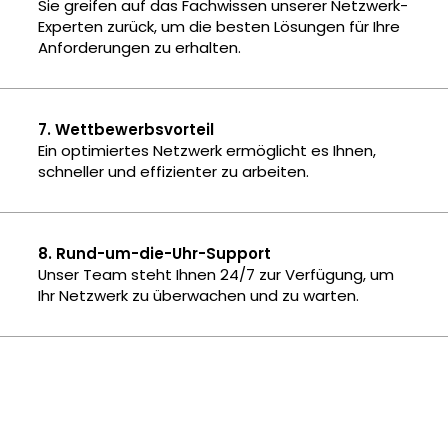
Sie greifen auf das Fachwissen unserer Netzwerk-
Experten zurück, um die besten Lösungen für Ihre
Anforderungen zu erhalten.
7. Wettbewerbsvorteil
Ein optimiertes Netzwerk ermöglicht es Ihnen,
schneller und effizienter zu arbeiten.
8. Rund-um-die-Uhr-Support
Unser Team steht Ihnen 24/7 zur Verfügung, um
Ihr Netzwerk zu überwachen und zu warten.