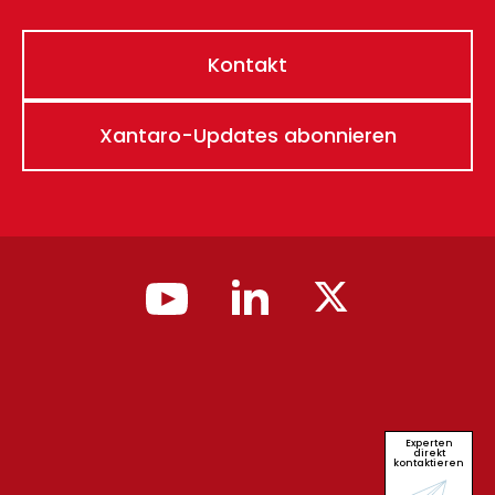
Kontakt
Xantaro-Updates abonnieren
Experten
direkt
kontaktieren