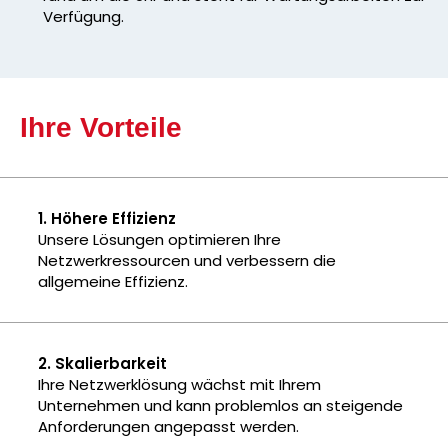
Verfügung.
Ihre Vorteile
1. Höhere Effizienz
Unsere Lösungen optimieren Ihre
Netzwerkressourcen und verbessern die
allgemeine Effizienz.
2. Skalierbarkeit
Ihre Netzwerklösung wächst mit Ihrem
Unternehmen und kann problemlos an steigende
Anforderungen angepasst werden.