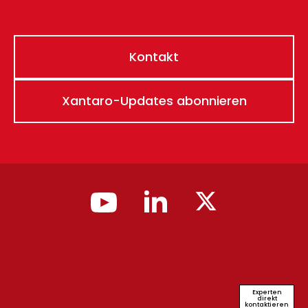
Kontakt
Xantaro-Updates abonnieren
Experten
direkt
kontaktieren