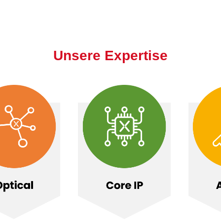
Unsere Expertise