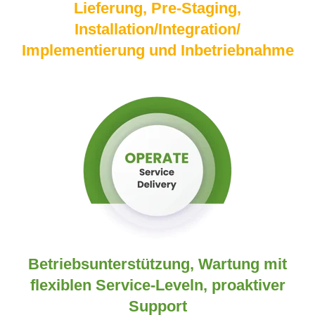
Lieferung, Pre-Staging,
Installation/Integration/
Implementierung und Inbetriebnahme
Betriebsunterstützung, Wartung mit
flexiblen Service-Leveln, proaktiver
Support