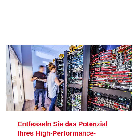
Entfesseln Sie das Potenzial
Ihres High-Performance-