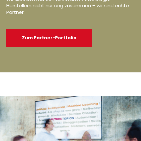
Herstellern nicht nur eng zusammen – wir sind echte
Partner.
Zum Partner-Portfolio