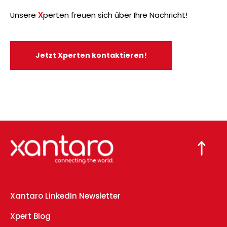
Unsere
X
perten freuen sich über Ihre Nachricht!
Jetzt Xperten kontaktieren!
Xantaro LinkedIn Newsletter
Xpert Blog