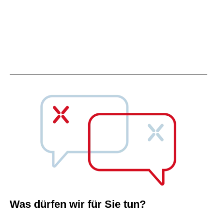
Was dürfen wir für Sie tun?