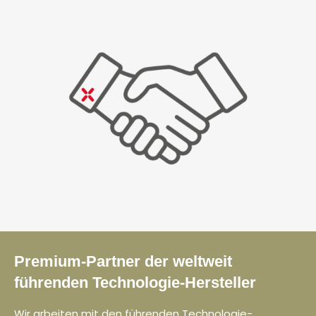
Premium-Partner der weltweit
führenden Technologie-Hersteller
Wir arbeiten mit den führenden Technologie-