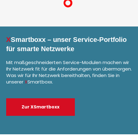
X
Smartboxx – unser Service-Portfolio
für smarte Netzwerke
Mit maßgeschneiderten Service-Modulen machen wir
Ihr Netzwerk fit für die Anforderungen von übermorgen.
Was wir für Ihr Netzwerk bereithalten, finden Sie in
unserer
X
Smartboxx.
Zur XSmartboxx