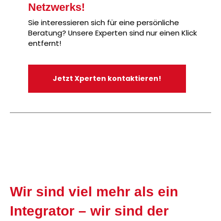
Netzwerks!
Sie interessieren sich für eine persönliche
Beratung? Unsere Experten sind nur einen Klick
entfernt!
Jetzt Xperten kontaktieren!
Wir sind viel mehr als ein
Integrator – wir sind der