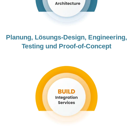
Planung, Lösungs-Design, Engineering,
Testing und Proof-of-Concept