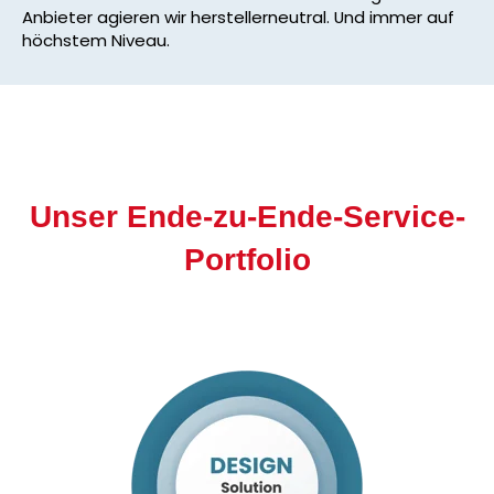
Anbieter agieren wir herstellerneutral. Und immer auf
höchstem Niveau.
Unser Ende-zu-Ende-Service-
Portfolio