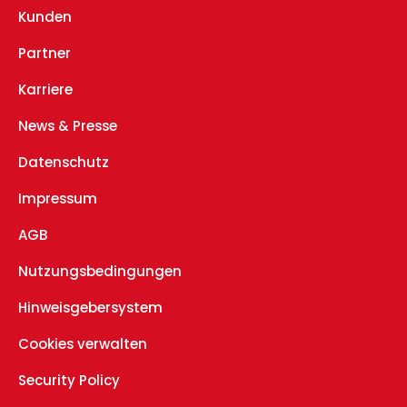
Kunden
Partner
Karriere
News & Presse
Datenschutz
Impressum
AGB
Nutzungsbedingungen
Hinweisgebersystem
Cookies verwalten
Security Policy