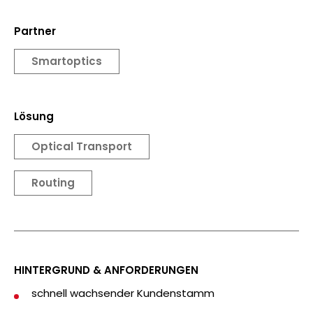
Partner
Smartoptics
Lösung
Optical Transport
Routing
HINTERGRUND & ANFORDERUNGEN
schnell wachsender Kundenstamm