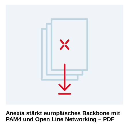
Anexia stärkt europäisches Backbone mit
PAM4 und Open Line Networking – PDF