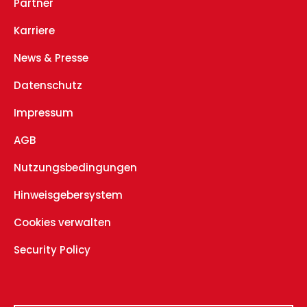
Partner
Karriere
News & Presse
Datenschutz
Impressum
AGB
Nutzungsbedingungen
Hinweisgebersystem
Cookies verwalten
Security Policy