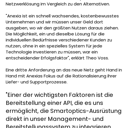
Netzwerklösung im Vergleich zu den Alternativen.
"Anexia ist ein schnell wachsendes, kostenbewusstes
Unternehmen und wir müssen unser Geld dort
ausgeben, wo wir den größten Nutzen daraus ziehen.
Die Möglichkeit, ein und dieselbe Lösung für die
individuellen Bedürfnisse verschiedener Kunden zu
nutzen, ohne in ein spezielles System für jede
Technologie investieren zu müssen, war ein
entscheidender Erfolgsfaktor", erklärt Theo Voss.
Eine dritte Anforderung an das neue Netz geht Hand in
Hand mit Anexias Fokus auf die Rationalisierung ihrer
Liefer- und Supportprozesse.
"Einer der wichtigsten Faktoren ist die
Bereitstellung einer API, die es uns
ermöglicht, die Smartoptics-Ausrüstung
direkt in unser Management- und
Bereitstellungssystem zu integrieren.