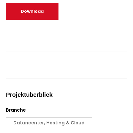
Download
Projektüberblick
Branche
Datancenter, Hosting & Cloud