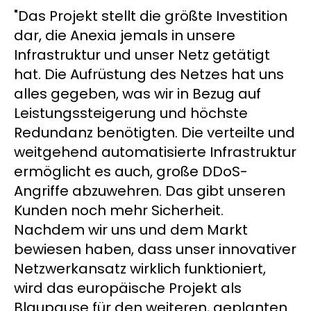
"Das Projekt stellt die größte Investition
dar, die Anexia jemals in unsere
Infrastruktur und unser Netz getätigt
hat. Die Aufrüstung des Netzes hat uns
alles gegeben, was wir in Bezug auf
Leistungssteigerung und höchste
Redundanz benötigten. Die verteilte und
weitgehend automatisierte Infrastruktur
ermöglicht es auch, große DDoS-
Angriffe abzuwehren. Das gibt unseren
Kunden noch mehr Sicherheit.
Nachdem wir uns und dem Markt
bewiesen haben, dass unser innovativer
Netzwerkansatz wirklich funktioniert,
wird das europäische Projekt als
Blaupause für den weiteren, geplanten