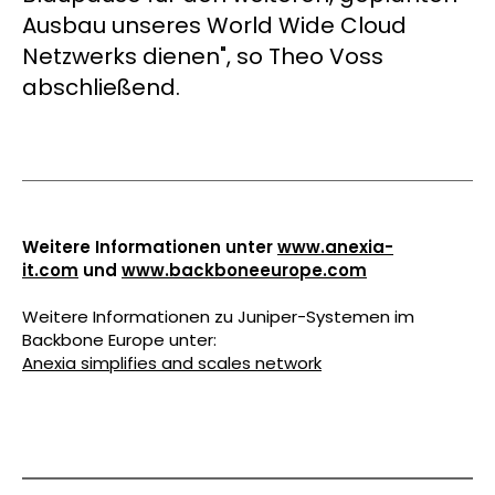
Ausbau unseres World Wide Cloud
Netzwerks dienen", so Theo Voss
abschließend.
Weitere Informationen unter
www.anexia-
it.com
und
www.backboneeurope.com
Weitere Informationen zu Juniper-Systemen im
Backbone Europe unter:
Anexia simplifies and scales network