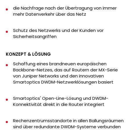
die Nachfrage nach der Übertragung von immer
mehr Datenverkehr über das Netz
Schutz des Netzwerks und der Kunden vor
Sicherheitsangriffen
KONZEPT & LÖSUNG
Schaffung eines brandneuen europäischen
Backbone-Netzes, das auf Routern der MX-Serie
von Juniper Networks und den innovativen
Smartoptics DWDM-Netzwerklösungen basiert
Smartoptics' Open-Line-Lösung und DWDM-
Konnektivität direkt in die Router integriert
Rechenzentrumsstandorte in allen Ballungsräumen
sind über redundante DWDM-Systeme verbunden