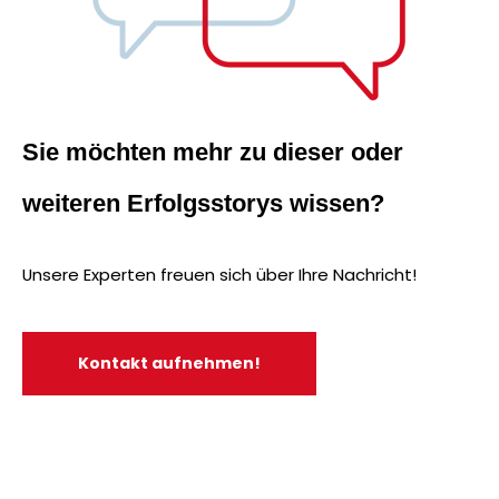
Sie möchten mehr zu dieser oder
weiteren Erfolgsstorys wissen?
Unsere Experten freuen sich über Ihre Nachricht!
Kontakt aufnehmen!