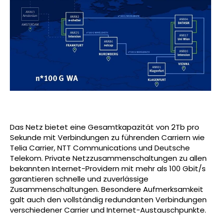
Das Netz bietet eine Gesamtkapazität von 2Tb pro
Sekunde mit Verbindungen zu führenden Carriern wie
Telia Carrier, NTT Communications und Deutsche
Telekom. Private Netzzusammenschaltungen zu allen
bekannten Internet-Providern mit mehr als 100 Gbit/s
garantieren schnelle und zuverlässige
Zusammenschaltungen. Besondere Aufmerksamkeit
galt auch den vollständig redundanten Verbindungen
verschiedener Carrier und Internet-Austauschpunkte.