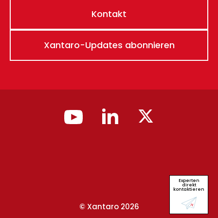
Kontakt
Xantaro-Updates abonnieren
Experten
direkt
kontaktieren
© Xantaro 2026