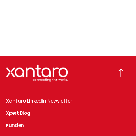
Xantaro LinkedIn Newsletter
Xpert Blog
Kunden