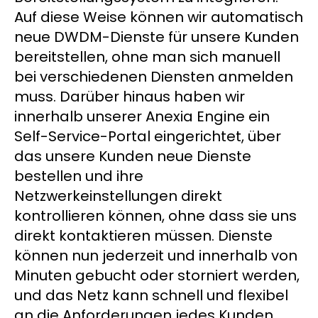
Auf diese Weise können wir automatisch
neue DWDM-Dienste für unsere Kunden
bereitstellen, ohne man sich manuell
bei verschiedenen Diensten anmelden
muss. Darüber hinaus haben wir
innerhalb unserer Anexia Engine ein
Self-Service-Portal eingerichtet, über
das unsere Kunden neue Dienste
bestellen und ihre
Netzwerkeinstellungen direkt
kontrollieren können, ohne dass sie uns
direkt kontaktieren müssen. Dienste
können nun jederzeit und innerhalb von
Minuten gebucht oder storniert werden,
und das Netz kann schnell und flexibel
an die Anforderungen jedes Kunden