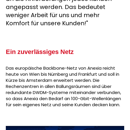
angepasst werden. Das bedeutet
weniger Arbeit für uns und mehr
Komfort für unsere Kunden!"
Ein zuverlässiges Netz
Das europäische Backbone-Netz von Anexia reicht
heute von Wien bis Nürnberg und Frankfurt und soll in
Kürze bis Amsterdam erweitert werden. Die
Rechenzentren in allen Ballungsräumen sind über
redundante DWDM-Systeme miteinander verbunden,
so dass Anexia den Bedarf an 100-Gbit-Wellenlängen
für sein eigenes Netz und seine Kunden decken kann.