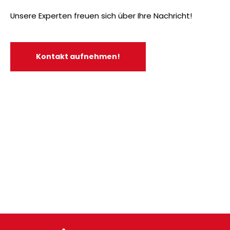
Unsere Experten freuen sich über Ihre Nachricht!
Kontakt aufnehmen!