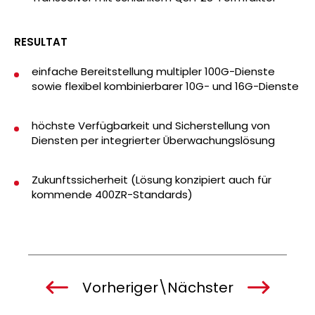
RESULTAT
einfache Bereitstellung multipler 100G-Dienste
sowie flexibel kombinierbarer 10G- und 16G-Dienste
höchste Verfügbarkeit und Sicherstellung von
Diensten per integrierter Überwachungslösung
Zukunftssicherheit (Lösung konzipiert auch für
kommende 400ZR-Standards)
Vorheriger
\
Nächster