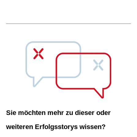
Sie möchten mehr zu dieser oder
weiteren Erfolgsstorys wissen?