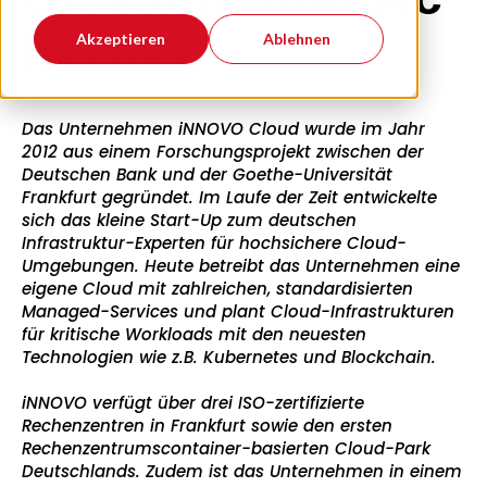
hkeiten
Akzeptieren
Ablehnen
Das Unternehmen iNNOVO Cloud wurde im Jahr
2012 aus einem Forschungsprojekt zwischen der
Deutschen Bank und der Goethe-Universität
Frankfurt gegründet. Im Laufe der Zeit entwickelte
sich das kleine Start-Up zum deutschen
Infrastruktur-Experten für hochsichere Cloud-
Umgebungen. Heute betreibt das Unternehmen eine
eigene Cloud mit zahlreichen, standardisierten
Managed-Services und plant Cloud-Infrastrukturen
für kritische Workloads mit den neuesten
Technologien wie z.B. Kubernetes und Blockchain.
iNNOVO verfügt über drei ISO-zertifizierte
Rechenzentren in Frankfurt sowie den ersten
Rechenzentrumscontainer-basierten Cloud-Park
Deutschlands. Zudem ist das Unternehmen in einem