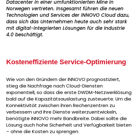
Datacenter in einer umfunktionierten Mine in
Norwegen vertreten. Insgesamt führen die neuen
Technologien und Services der iNNOVO Cloud dazu,
dass sich das Unternehmen heute auch sehr stark
mit digital-integrierten Lösungen für die Industrie
4.0 beschäftigt.
Kosteneffiziente Service-Optimierung
Wie von den Gründern der iNNOVO prognostiziert,
stieg die Nachfrage nach Cloud-Diensten
exponentiell, so dass die erste DWDM-Netzwerklösung
bald auf die Kapazitätsauslastung zusteuerte. Um die
Konnektivität zwischen ihren Rechenzentren zu
verbessern und ihre Dienste weiterzuentwickeln,
benötigte iNNOVO mehr Bandbreite. Dabei sollte die
Lösung auch hohe Sicherheit und Verfügbarkeit bieten
– ohne die Kosten zu sprengen.