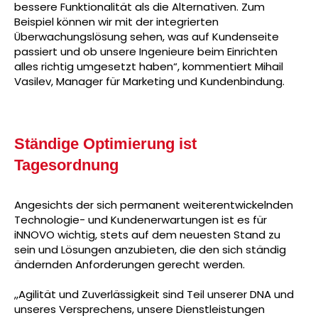
bessere Funktionalität als die Alternativen. Zum
Beispiel können wir mit der integrierten
Überwachungslösung sehen, was auf Kundenseite
passiert und ob unsere Ingenieure beim Einrichten
alles richtig umgesetzt haben“, kommentiert Mihail
Vasilev, Manager für Marketing und Kundenbindung.
Ständige Optimierung ist
Tagesordnung
Angesichts der sich permanent weiterentwickelnden
Technologie- und Kundenerwartungen ist es für
iNNOVO wichtig, stets auf dem neuesten Stand zu
sein und Lösungen anzubieten, die den sich ständig
ändernden Anforderungen gerecht werden.
„Agilität und Zuverlässigkeit sind Teil unserer DNA und
unseres Versprechens, unsere Dienstleistungen