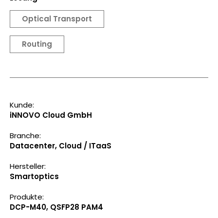
Optical Transport
Routing
Kunde:
iNNOVO Cloud GmbH
Branche:
Datacenter, Cloud / ITaaS
Hersteller:
Smartoptics
Produkte:
DCP-M40, QSFP28 PAM4