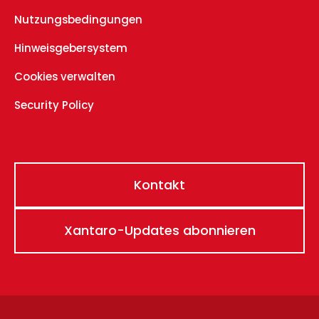
Nutzungsbedingungen
Hinweisgebersystem
Cookies verwalten
Security Policy
Kontakt
Xantaro-Updates abonnieren