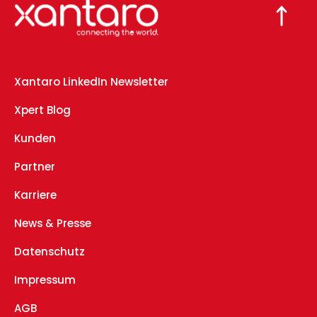
Xantaro LinkedIn Newsletter
Xpert Blog
Kunden
Partner
Karriere
News & Presse
Datenschutz
Impressum
AGB