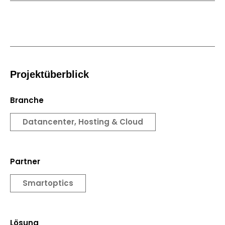
Projektüberblick
Branche
Datancenter, Hosting & Cloud
Partner
Smartoptics
Lösung