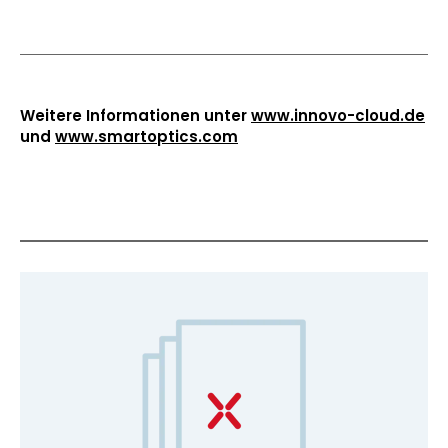
Weitere Informationen unter
www.innovo-cloud.de
und
www.smartoptics.com