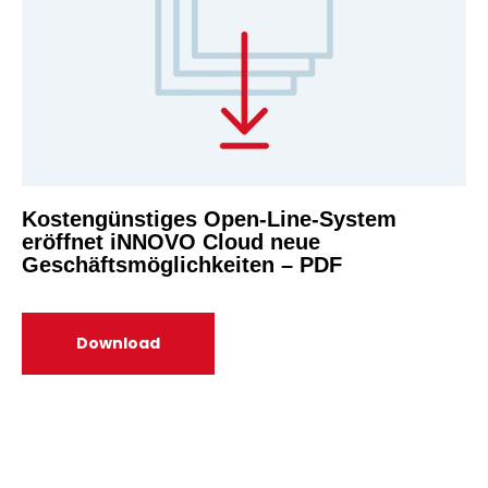
Kostengünstiges Open-Line-System
eröffnet iNNOVO Cloud neue
Geschäftsmöglichkeiten – PDF
Download