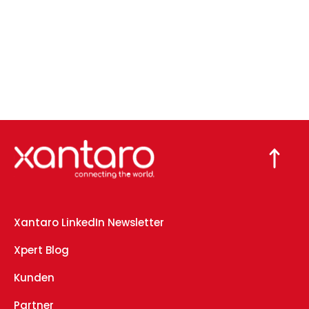
Xantaro LinkedIn Newsletter
Xpert Blog
Kunden
Partner