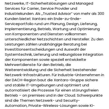
Netzwerke, IT-Sicherheitslösungen und Managed
Services für Carrier, Service Provider und
Industriekunden. Als „Trusted Advisor“ von mehr als 300
Kunden bietet Xantaro ein Ende-zu-Ende-
Serviceportfolio rund um Planung, Design, Lieferung,
Implementierung, Betrieb, Wartung und Optimierung
von Komponenten und Diensten vollkommen
unterschiedlicher Netzschichten und Hersteller. Zu den
Leistungen zählen unabhängige Beratung bei
Investitionsentscheidungen und Auswahl der
Systemtechnik, Lieferung und reibungslose Integration
der Komponenten sowie speziell entwickelte
Mehrwertdienste für den Betrieb, die
Weiterentwicklung und die Sicherheit bestehender
Netzwerk-Infrastrukturen. Für Industrie-Unternehmen in
der DACH-Region baut die Xantaro-Gruppe sichere
und stabile IT-Umgebungen und optimiert und
automatisiert die Prozesse für einen störungsfreien
Betrieb – on premises und in der Cloud. Schwerpunkte
sind die Themen Netzwerk- und Security-
Automation, Private-Wireless-Lösungen sowie KI-