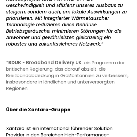
Geschwindigkeit und Effizienz unseres Ausbaus zu
steigern, sondern auch, um lokale Auswirkungen zu
priorisieren. Mit integrierter Wärmetauscher-
Technologie reduzieren diese Gehäuse
Betriebsgeräusche, minimieren Störungen für die
Anwohner und gewährleisten gleichzeitig ein
robustes und zukunftssicheres Netzwerk.“
*
BDUK
-
Broadband Delivery UK
, ein Programm der
britischen Regierung, das darauf abzielt, die
Breitbandabdeckung in Großbritannien zu verbessern,
insbesondere in ländlichen und unterversorgten
Regionen.
Über die Xantaro-Gruppe
Xantaro ist ein international führender Solution
Provider in den Bereichen High-Performance-