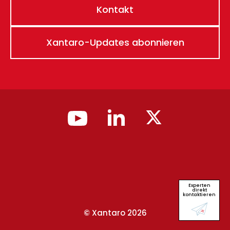
Kontakt
Xantaro-Updates abonnieren
Experten
direkt
kontaktieren
© Xantaro 2026