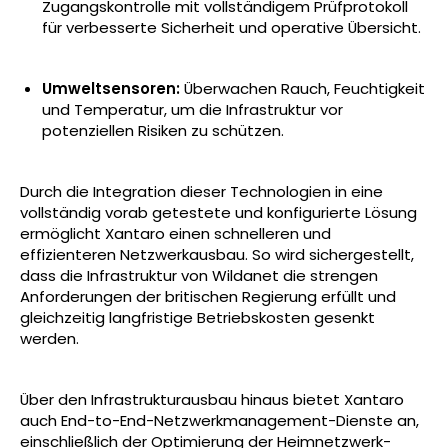
Zugangskontrolle mit vollständigem Prüfprotokoll
für verbesserte Sicherheit und operative Übersicht.
Umweltsensoren:
Überwachen Rauch, Feuchtigkeit
und Temperatur, um die Infrastruktur vor
potenziellen Risiken zu schützen.
Durch die Integration dieser Technologien in eine
vollständig vorab getestete und konfigurierte Lösung
ermöglicht Xantaro einen schnelleren und
effizienteren Netzwerkausbau. So wird sichergestellt,
dass die Infrastruktur von Wildanet die strengen
Anforderungen der britischen Regierung erfüllt und
gleichzeitig langfristige Betriebskosten gesenkt
werden.
Über den Infrastrukturausbau hinaus bietet Xantaro
auch End-to-End-Netzwerkmanagement-Dienste an,
einschließlich der Optimierung der Heimnetzwerk-