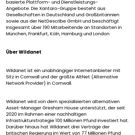
basierte Plattform- und Dienstleistungs-
Angebote. Die Xantaro-Gruppe besteht aus
Gesellschaften in Deutschland und Großbritannien
sowie aus der NetDescribe GmbH und beschäftigt
insgesamt über 190 Mitarbeitende an Standorten in
München, Frankfurt, Köln, Hamburg und London.
Über Wildanet
Wildanet ist ein unabhängiger Internetanbieter mit
Sitz in Cornwall und der größte AltNet (Alternative
Network Provider) in Cornwall.
Wildanet wird von dem spezialisierten alternativen
Asset-Manager Gresham House unterstützt, der seit
2020 im Rahmen einer nachhaltigen
Infrastrukturstrategie 100 Millionen Pfund investiert hat.
Darüber hinaus hat Wildanet drei Verträge der
britischen Regierung im Wert von 77 Millionen Pfund