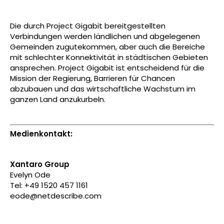
Die durch Project Gigabit bereitgestellten
Verbindungen werden ländlichen und abgelegenen
Gemeinden zugutekommen, aber auch die Bereiche
mit schlechter Konnektivität in städtischen Gebieten
ansprechen. Project Gigabit ist entscheidend für die
Mission der Regierung, Barrieren für Chancen
abzubauen und das wirtschaftliche Wachstum im
ganzen Land anzukurbeln.
Medienkontakt:
Xantaro Group
Evelyn Ode
Tel: +49 1520 457 1161
eode@netdescribe.com