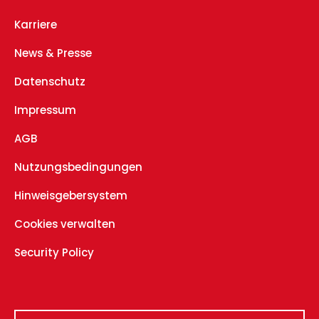
Karriere
News & Presse
Datenschutz
Impressum
AGB
Nutzungsbedingungen
Hinweisgebersystem
Cookies verwalten
Security Policy