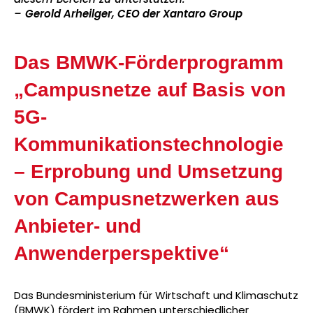
–
Gerold Arheilger, CEO der Xantaro Group
Das BMWK-Förderprogramm
„Campusnetze auf Basis von
5G-
Kommunikationstechnologie
– Erprobung und Umsetzung
von Campusnetzwerken aus
Anbieter- und
Anwenderperspektive“
Das Bundesministerium für Wirtschaft und Klimaschutz
(BMWK) fördert im Rahmen unterschiedlicher