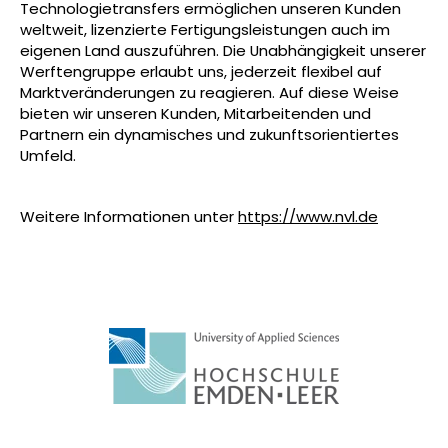
Technologietransfers ermöglichen unseren Kunden
weltweit, lizenzierte Fertigungsleistungen auch im
eigenen Land auszuführen. Die Unabhängigkeit unserer
Werftengruppe erlaubt uns, jederzeit flexibel auf
Marktveränderungen zu reagieren. Auf diese Weise
bieten wir unseren Kunden, Mitarbeitenden und
Partnern ein dynamisches und zukunftsorientiertes
Umfeld.
Weitere Informationen unter
https://www.nvl.de