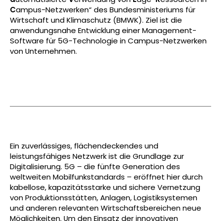
C
ampus-Netzwerken“ des Bundesministeriums für
Wirtschaft und Klimaschutz (BMWK). Ziel ist die
anwendungsnahe Entwicklung einer Management-
Software für 5G-Technologie in Campus-Netzwerken
von Unternehmen.
Ein zuverlässiges, flächendeckendes und
leistungsfähiges Netzwerk ist die Grundlage zur
Digitalisierung. 5G – die fünfte Generation des
weltweiten Mobilfunkstandards – eröffnet hier durch
kabellose, kapazitätsstarke und sichere Vernetzung
von Produktionsstätten, Anlagen, Logistiksystemen
und anderen relevanten Wirtschaftsbereichen neue
Möglichkeiten. Um den Einsatz der innovativen