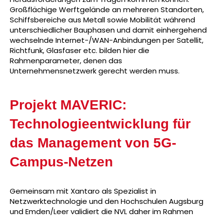
Großflächige Werftgelände an mehreren Standorten,
Schiffsbereiche aus Metall sowie Mobilität während
unterschiedlicher Bauphasen und damit einhergehend
wechselnde Internet-/WAN-Anbindungen per Satellit,
Richtfunk, Glasfaser etc. bilden hier die
Rahmenparameter, denen das
Unternehmensnetzwerk gerecht werden muss.
Projekt MAVERIC:
Technologieentwicklung für
das Management von 5G-
Campus-Netzen
Gemeinsam mit Xantaro als Spezialist in
Netzwerktechnologie und den Hochschulen Augsburg
und Emden/Leer validiert die NVL daher im Rahmen