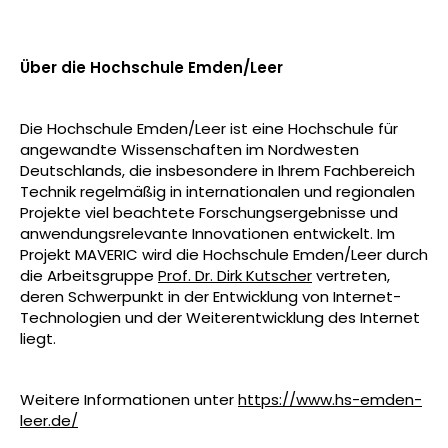
Über die Hochschule Emden/Leer
Die Hochschule Emden/Leer ist eine Hochschule für
angewandte Wissenschaften im Nordwesten
Deutschlands, die insbesondere in Ihrem Fachbereich
Technik regelmäßig in internationalen und regionalen
Projekte viel beachtete Forschungsergebnisse und
anwendungsrelevante Innovationen entwickelt. Im
Projekt MAVERIC wird die Hochschule Emden/Leer durch
die Arbeitsgruppe
Prof. Dr. Dirk Kutscher
vertreten,
deren Schwerpunkt in der Entwicklung von Internet-
Technologien und der Weiterentwicklung des Internet
liegt.
Weitere Informationen unter
https://www.hs-emden-
leer.de/