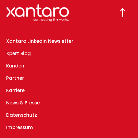
Xantaro LinkedIn Newsletter
Xpert Blog
Kunden
Partner
Karriere
News & Presse
Datenschutz
Impressum