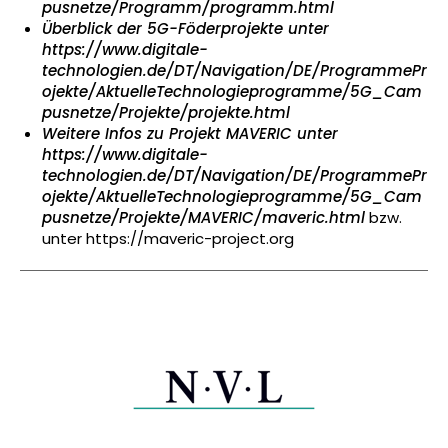
pusnetze/Programm/programm.html
Überblick der 5G-Föderprojekte unter
https://www.digitale-
technologien.de/DT/Navigation/DE/ProgrammePr
ojekte/AktuelleTechnologieprogramme/5G_Cam
pusnetze/Projekte/projekte.html
Weitere Infos zu Projekt MAVERIC unter
https://www.digitale-
technologien.de/DT/Navigation/DE/ProgrammePr
ojekte/AktuelleTechnologieprogramme/5G_Cam
pusnetze/Projekte/MAVERIC/maveric.html
bzw.
unter
https://maveric-project.org