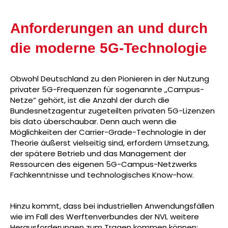
Anforderungen an und durch
die moderne 5G-Technologie
Obwohl Deutschland zu den Pionieren in der Nutzung
privater 5G-Frequenzen für sogenannte „Campus-
Netze“ gehört, ist die Anzahl der durch die
Bundesnetzagentur zugeteilten privaten 5G-Lizenzen
bis dato überschaubar. Denn auch wenn die
Möglichkeiten der Carrier-Grade-Technologie in der
Theorie äußerst vielseitig sind, erfordern Umsetzung,
der spätere Betrieb und das Management der
Ressourcen des eigenen 5G-Campus-Netzwerks
Fachkenntnisse und technologisches Know-how.
Hinzu kommt, dass bei industriellen Anwendungsfällen
wie im Fall des Werftenverbundes der NVL weitere
Herausforderungen zum Tragen kommen können: