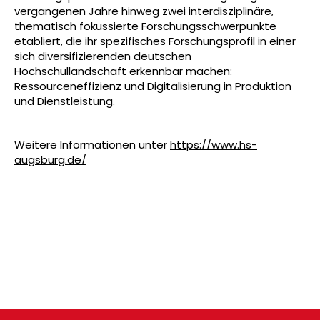
vergangenen Jahre hinweg zwei interdisziplinäre,
thematisch fokussierte Forschungsschwerpunkte
etabliert, die ihr spezifisches Forschungsprofil in einer
sich diversifizierenden deutschen
Hochschullandschaft erkennbar machen:
Ressourceneffizienz und Digitalisierung in Produktion
und Dienstleistung.
Weitere Informationen unter
https://www.hs-
augsburg.de/