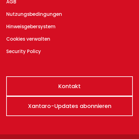
AGB
Nutzungsbedingungen
Hinweisgebersystem
Cookies verwalten
Security Policy
Kontakt
Xantaro-Updates abonnieren