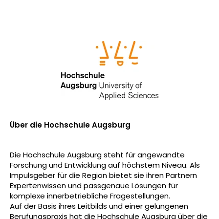
Über die Hochschule Augsburg
Die Hochschule Augsburg steht für angewandte
Forschung und Entwicklung auf höchstem Niveau. Als
Impulsgeber für die Region bietet sie ihren Partnern
Expertenwissen und passgenaue Lösungen für
komplexe innerbetriebliche Fragestellungen.
Auf der Basis ihres Leitbilds und einer gelungenen
Berufungspraxis hat die Hochschule Augsburg über die