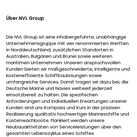
Über NVL Group
Die NVL Group ist eine inhabergeführte, unabhängige
Unternehmensgruppe mit vier renommierten Werften
in Norddeutschland, zusätzlichen Standorten in
Australien, Bulgarien und Brunei sowie weiteren
maritimen Unternehmen. Unseren anspruchsvollen
Kunden bieten wir maßgeschneiderte, intelligente und
kosteneffiziente Schiffbaulösungen sowie
umfangreiche Services. Damit tragen wir dazu bei, die
Deutsche Marine und Navies weltweit jederzeit
einsatzbereit zu halten. Die spezifischen
Anforderungen und individuellen Erwartungen unserer
Kunden sind uns Kompass und Kurs in der präzisen
Realisierung qualitativ hochwertiger Marineschiffe und
Küstenwachboote. Flankiert werden unsere
Neubauaktivitäten von Serviceleistungen über den
gesamten Lebenszyklus eines Schiffes.