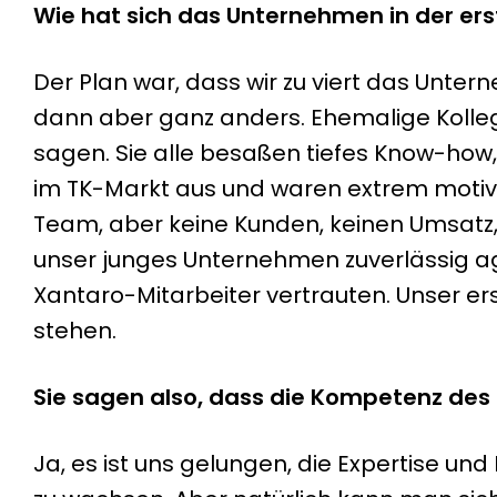
Wie hat sich das Unternehmen in der ers
Der Plan war, dass wir zu viert das Unte
dann aber ganz anders. Ehemalige Kollege
sagen. Sie alle besaßen tiefes Know-how,
im TK-Markt aus und waren extrem motivie
Team, aber keine Kunden, keinen Umsatz,
unser junges Unternehmen zuverlässig ag
Xantaro-Mitarbeiter vertrauten. Unser er
stehen.
Sie sagen also, dass die Kompetenz de
Ja, es ist uns gelungen, die Expertise 