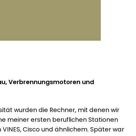
nbau, Verbrennungsmotoren und
sität wurden die Rechner, mit denen wir
ne meiner ersten beruflichen Stationen
n VINES, Cisco und ähnlichem. Später war