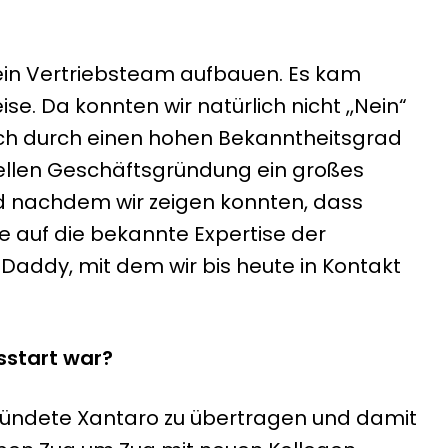
t ein Vertriebsteam aufbauen. Es kam
e. Da konnten wir natürlich nicht „Nein“
sich durch einen hohen Bekanntheitsgrad
ziellen Geschäftsgründung ein großes
nd nachdem wir zeigen konnten, dass
 auf die bekannte Expertise der
Daddy, mit dem wir bis heute in Kontakt
sstart war?
gründete Xantaro zu übertragen und damit