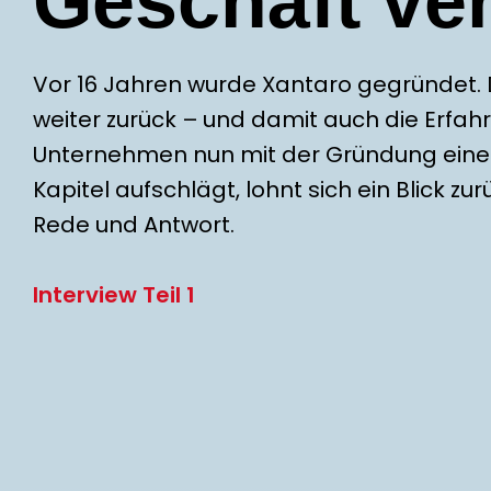
Geschäft ve
Vor 16 Jahren wurde Xantaro gegründet. 
weiter zurück – und damit auch die Erfahr
Unternehmen nun mit der Gründung einer
Kapitel aufschlägt, lohnt sich ein Blick 
Rede und Antwort.
Interview Teil 1