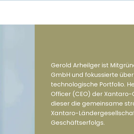
Gerold Arheilger ist Mitgr
GmbH und fokussierte über
technologische Portfolio. He
Officer (CEO) der Xantaro-
dieser die gemeinsame str
Xantaro-Ländergesellscha
Geschäftserfolgs.