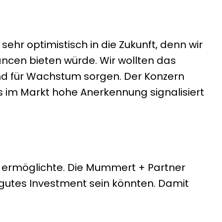
sehr optimistisch in die Zukunft, denn wir
cen bieten würde. Wir wollten das
nd für Wachstum sorgen. Der Konzern
ns im Markt hohe Anerkennung signalisiert
 ermöglichte. Die Mummert + Partner
gutes Investment sein könnten. Damit