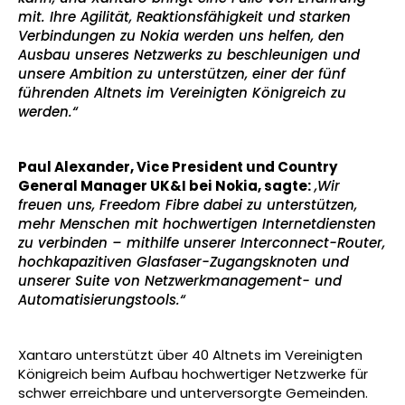
mit. Ihre Agilität, Reaktionsfähigkeit und starken
Verbindungen zu Nokia werden uns helfen, den
Ausbau unseres Netzwerks zu beschleunigen und
unsere Ambition zu unterstützen, einer der fünf
führenden Altnets im Vereinigten Königreich zu
werden.“
Paul Alexander, Vice President und Country
General Manager UK&I bei Nokia, sagte:
„Wir
freuen uns, Freedom Fibre dabei zu unterstützen,
mehr Menschen mit hochwertigen Internetdiensten
zu verbinden – mithilfe unserer Interconnect-Router,
hochkapazitiven Glasfaser-Zugangsknoten und
unserer Suite von Netzwerkmanagement- und
Automatisierungstools.“
Xantaro unterstützt über 40 Altnets im Vereinigten
Königreich beim Aufbau hochwertiger Netzwerke für
schwer erreichbare und unterversorgte Gemeinden.