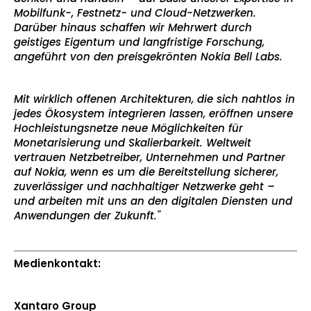
Mobilfunk-, Festnetz- und Cloud-Netzwerken.
Darüber hinaus schaffen wir Mehrwert durch
geistiges Eigentum und langfristige Forschung,
angeführt von den preisgekrönten Nokia Bell Labs.
Mit wirklich offenen Architekturen, die sich nahtlos in
jedes Ökosystem integrieren lassen, eröffnen unsere
Hochleistungsnetze neue Möglichkeiten für
Monetarisierung und Skalierbarkeit. Weltweit
vertrauen Netzbetreiber, Unternehmen und Partner
auf Nokia, wenn es um die Bereitstellung sicherer,
zuverlässiger und nachhaltiger Netzwerke geht –
und arbeiten mit uns an den digitalen Diensten und
Anwendungen der Zukunft."
Medienkontakt:
Xantaro Group