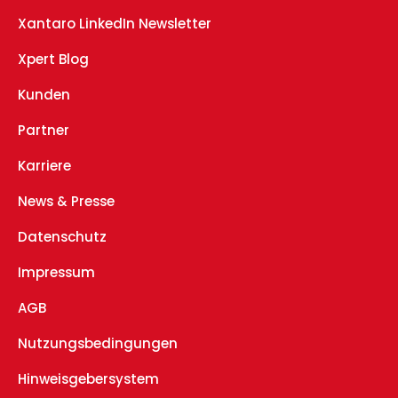
Xantaro LinkedIn Newsletter
Xpert Blog
Kunden
Partner
Karriere
News & Presse
Datenschutz
Impressum
AGB
Nutzungsbedingungen
Hinweisgebersystem