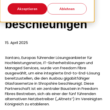
(UK) zu
Akzeptieren
Ablehnen
beschleunigen
15. April 2025
Xantaro, Europas führender Lösungsanbieter für
Hochleistungsnetze, IT-Sicherheitslösungen und
Managed Services, wurde von Freedom Fibre
ausgewählt, um eine integrierte End-to-End-Lösung
bereitzustellen, die den Ausbau gigabitfähiger
Glasfasernetze in Shropshire beschleunigt. Diese
Partnerschaft ist ein zentraler Baustein in Freedom
Fibres Bestreben, sich als einer der fünf führenden
alternativen Netzbetreiber („Altnets“) im Vereinigten
Königreich zu etablieren.