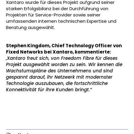
Xantaro wurde für dieses Projekt aufgrund seiner
starken Erfolgsbilanz bei der Durchführung von
Projekten für Service-Provider sowie seiner
umfassenden internen technischen Expertise und
Beratung ausgewählt.
Stephen Kingdom, Chief Technology Officer von
Fixed Networks bei Xantaro, kommentierte:
„Xantaro freut sich, von Freedom Fibre für dieses
Projekt ausgewählt worden zu sein. Wir kennen die
Wachstumspläne des Unternehmens und sind
gespannt darauf, ihr Netzwerk mit modernster
Technologie auszubauen, die fortschrittliche
Konnektivität für ihre Kunden bringt.“