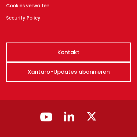
Cookies verwalten
Security Policy
Kontakt
Xantaro-Updates abonnieren