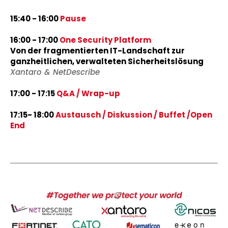
15:40 - 16:00
Pause
16:00 - 17:00
One Security Platform
Von der fragmentierten IT-Landschaft zur
ganzheitlichen, verwalteten Sicherheitslösung
Xantaro &
NetDescribe
17:00 - 17:15
Q&A / Wrap-up
17:15- 18:00
Austausch / Diskussion / Buffet /Open
End