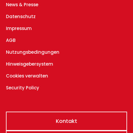
News & Presse
Datenschutz
Impressum
AGB
Nutzungsbedingungen
Hinweisgebersystem
Cookies verwalten
Security Policy
Kontakt