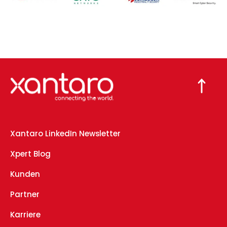
Xantaro LinkedIn Newsletter
Xpert Blog
Kunden
Partner
Karriere